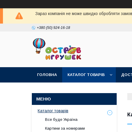
Зараз компанія не може швидко обробляти замовл
+380 (50) 924-16-18
ГОЛОВНА
КАТАЛОГ ТОВАРІВ
ДОСТ
Каталог товарів
К
Все буде Україна
Картини за номерами