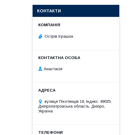
КОНТАКТИ
Острів Іграшок
Анастасія
вулиця Піхотинців 16, Індекс: 49035,
Дніпропетровська область, Дніпро,
Україна