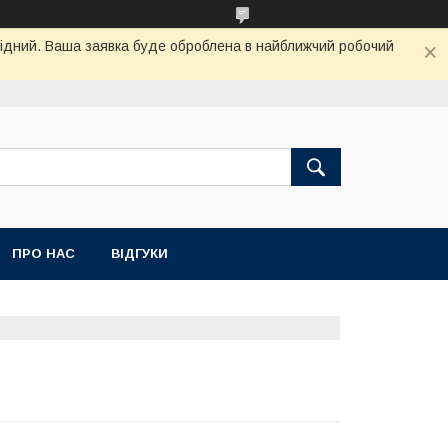
ихідний. Ваша заявка буде оброблена в найближчий робочий
ПРО НАС
ВІДГУКИ