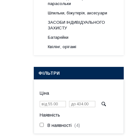
парасольки
Шпильки, біжутерія, аксесуари
ЗАСОБИ ІНДИВІДУАЛЬНОГО
ЗАХИСТУ
Батарейки
Квілінг, орігамі
ФІЛЬТРИ
Ціна
Наявність
В наявності
4