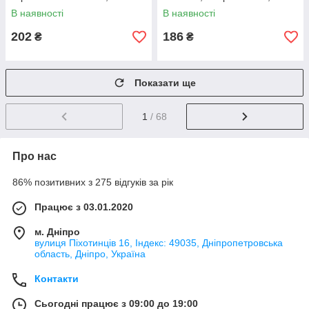
Ідейка, Україна
Ідейка, Україна
В наявності
В наявності
202
186
₴
₴
Показати ще
1
/ 68
Про нас
86% позитивних з 275 відгуків за рік
Працює з 03.01.2020
м. Дніпро
вулиця Піхотинців 16, Індекс: 49035, Дніпропетровська
область, Дніпро, Україна
Контакти
Сьогодні працює з 09:00 до 19:00