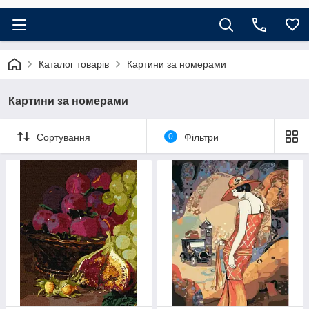
Каталог товарів
Картини за номерами
Картини за номерами
Сортування
0
Фільтри