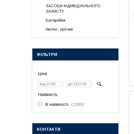
ЗАСОБИ ІНДИВІДУАЛЬНОГО
ЗАХИСТУ
Батарейки
Квілінг, орігамі
ФІЛЬТРИ
Ціна
Наявність
В наявності
1286
КОНТАКТИ