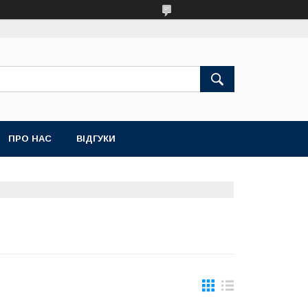
ПРО НАС
ВІДГУКИ