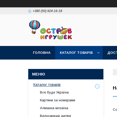
+380 (50) 924-16-18
ГОЛОВНА
КАТАЛОГ ТОВАРІВ
ДОСТ
Каталог товарів
Н
Все буде Україна
Картини за номерами
Алмазна мозаїка
Велосипеди дитячі