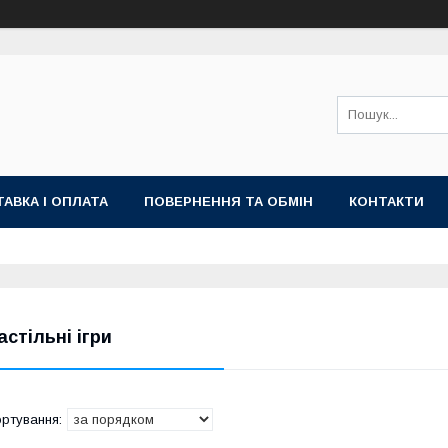
АВКА І ОПЛАТА
ПОВЕРНЕННЯ ТА ОБМІН
КОНТАКТИ
астільні ігри