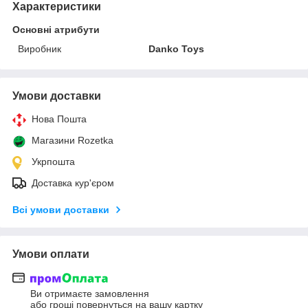
Характеристики
Основні атрибути
Виробник
Danko Toys
Умови доставки
Нова Пошта
Магазини Rozetka
Укрпошта
Доставка кур'єром
Всі умови доставки
Умови оплати
Ви отримаєте замовлення
або гроші повернуться на вашу картку