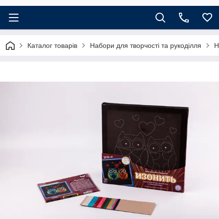
Каталог товарів
Набори для творчості та рукоділля
Н