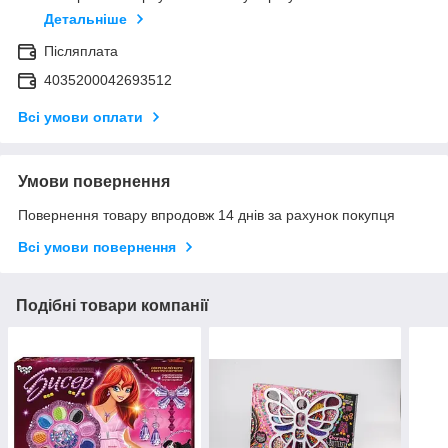
Детальніше
Післяплата
4035200042693512
Всі умови оплати
Умови повернення
Повернення товару впродовж 14 днів за рахунок покупця
Всі умови повернення
Подібні товари компанії