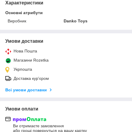
Характеристики
Основні атрибути
Виробник
Danko Toys
Умови доставки
Нова Пошта
Магазини Rozetka
Укрпошта
Доставка кур'єром
Всі умови доставки
Умови оплати
Ви отримаєте замовлення
або гроші повернуться на вашу картку