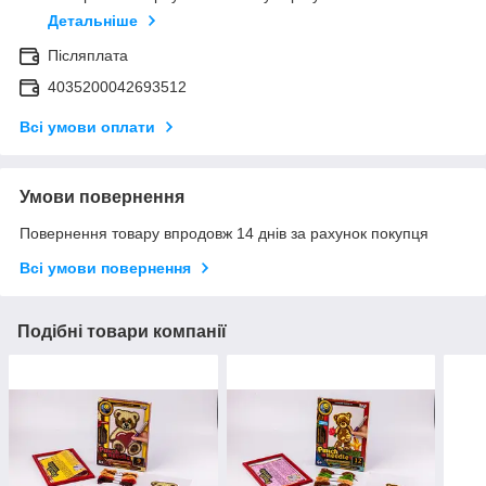
Детальніше
Післяплата
4035200042693512
Всі умови оплати
Умови повернення
Повернення товару впродовж 14 днів за рахунок покупця
Всі умови повернення
Подібні товари компанії