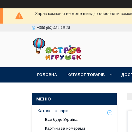
Зараз компанія не може швидко обробляти замовл
+380 (50) 924-16-18
ГОЛОВНА
КАТАЛОГ ТОВАРІВ
ДОСТ
Каталог товарів
Все буде Україна
Картини за номерами