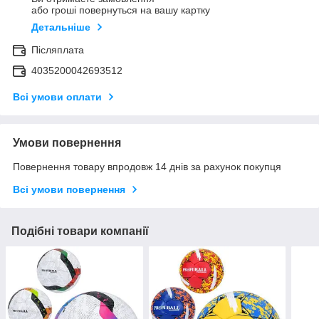
або гроші повернуться на вашу картку
Детальніше
Післяплата
4035200042693512
Всі умови оплати
Умови повернення
Повернення товару впродовж 14 днів за рахунок покупця
Всі умови повернення
Подібні товари компанії