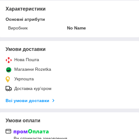
Характеристики
Основні атрибути
Виробник
No Name
Умови доставки
Нова Пошта
Магазини Rozetka
Укрпошта
Доставка кур'єром
Всі умови доставки
Умови оплати
Ви отримаєте замовлення