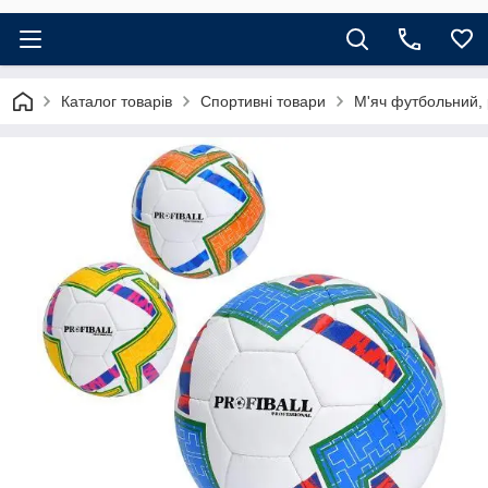
Каталог товарів
Спортивні товари
М'яч футбольний, р