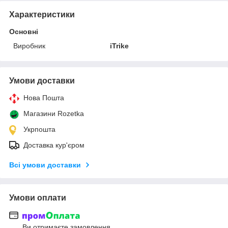
Характеристики
Основні
Виробник
iTrike
Умови доставки
Нова Пошта
Магазини Rozetka
Укрпошта
Доставка кур'єром
Всі умови доставки
Умови оплати
Ви отримаєте замовлення