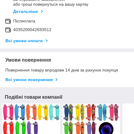
або гроші повернуться на вашу картку
Детальніше
Післяплата
4035200042693512
Всі умови оплати
Умови повернення
Повернення товару впродовж 14 днів за рахунок покупця
Всі умови повернення
Подібні товари компанії