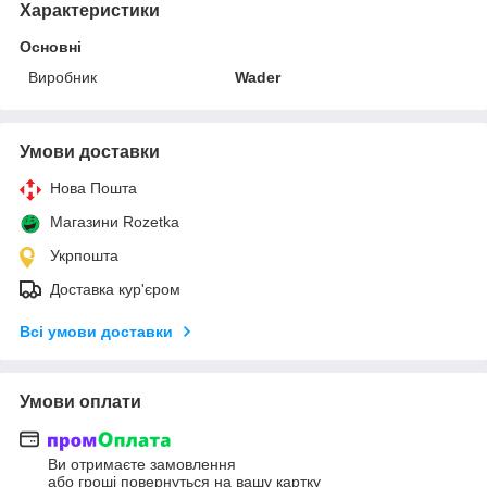
Характеристики
Основні
Виробник
Wader
Умови доставки
Нова Пошта
Магазини Rozetka
Укрпошта
Доставка кур'єром
Всі умови доставки
Умови оплати
Ви отримаєте замовлення
або гроші повернуться на вашу картку