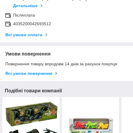
Детальніше
Післяплата
4035200042693512
Всі умови оплати
Умови повернення
Повернення товару впродовж 14 днів за рахунок покупця
Всі умови повернення
Подібні товари компанії