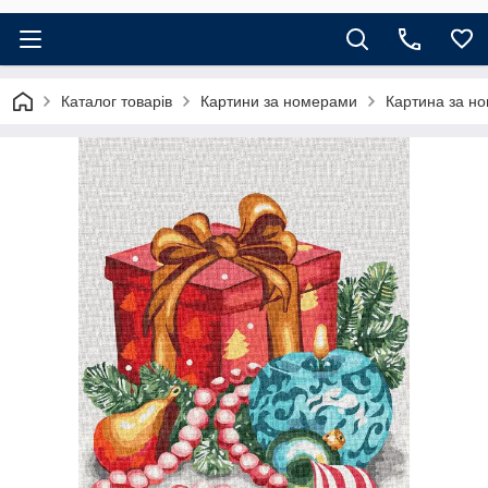
Каталог товарів
Картини за номерами
Картина за но