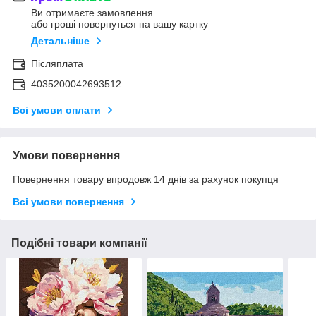
Ви отримаєте замовлення
або гроші повернуться на вашу картку
Детальніше
Післяплата
4035200042693512
Всі умови оплати
Умови повернення
Повернення товару впродовж 14 днів за рахунок покупця
Всі умови повернення
Подібні товари компанії