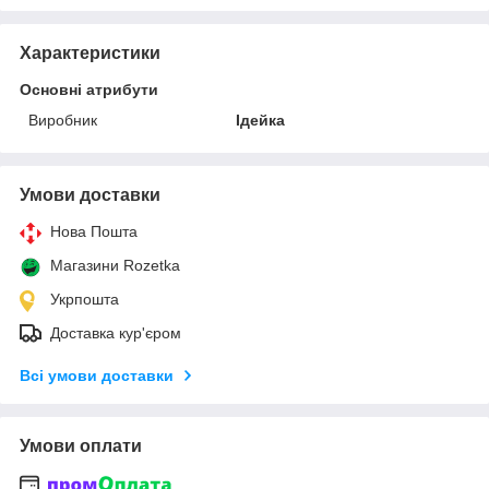
Характеристики
Основні атрибути
Виробник
Ідейка
Умови доставки
Нова Пошта
Магазини Rozetka
Укрпошта
Доставка кур'єром
Всі умови доставки
Умови оплати