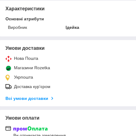
Характеристики
Основні атрибути
Виробник
Ідейка
Умови доставки
Нова Пошта
Магазини Rozetka
Укрпошта
Доставка кур'єром
Всі умови доставки
Умови оплати
Ви отримаєте замовлення