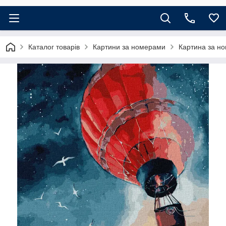
Каталог товарів
Картини за номерами
Картина за но