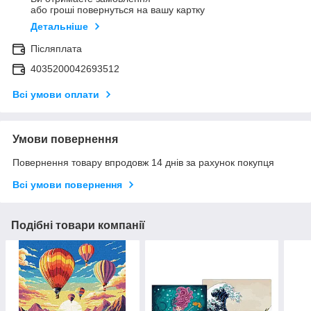
або гроші повернуться на вашу картку
Детальніше
Післяплата
4035200042693512
Всі умови оплати
Умови повернення
Повернення товару впродовж 14 днів за рахунок покупця
Всі умови повернення
Подібні товари компанії