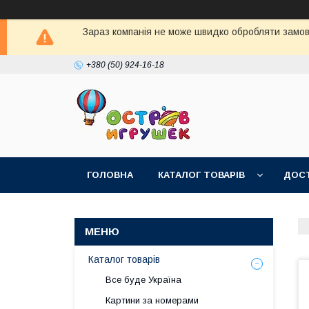
Зараз компанія не може швидко обробляти замовл
+380 (50) 924-16-18
ГОЛОВНА
КАТАЛОГ ТОВАРІВ
ДОСТ
Каталог товарів
Все буде Україна
Картини за номерами