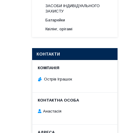
ЗАСОБИ ІНДИВІДУАЛЬНОГО
ЗАХИСТУ
Батарейки
Квілінг, орігамі
КОНТАКТИ
Острів Іграшок
Анастасія