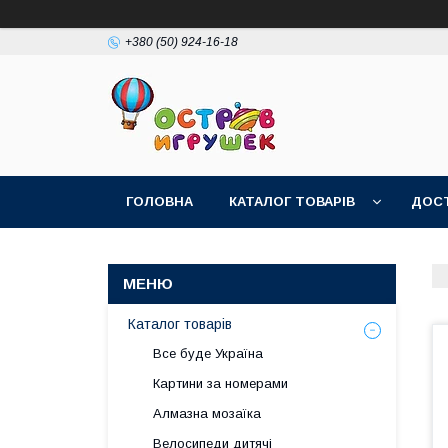
+380 (50) 924-16-18
ГОЛОВНА
КАТАЛОГ ТОВАРІВ
ДОСТ
Каталог товарів
Все буде Україна
Картини за номерами
Алмазна мозаїка
Велосипеди дитячі