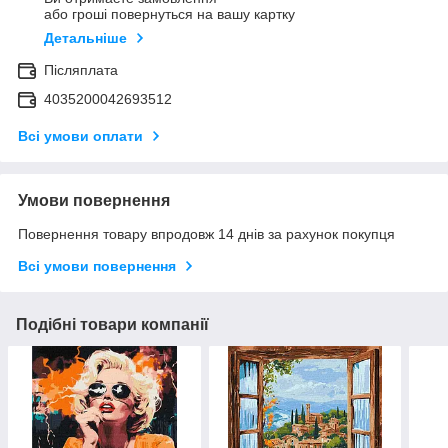
або гроші повернуться на вашу картку
Детальніше
Післяплата
4035200042693512
Всі умови оплати
Умови повернення
Повернення товару впродовж 14 днів за рахунок покупця
Всі умови повернення
Подібні товари компанії