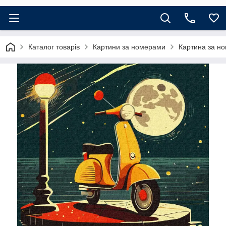
Каталог товарів
Картини за номерами
Картина за но