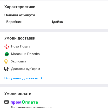
Характеристики
Основні атрибути
Виробник
Ідейка
Умови доставки
Нова Пошта
Магазини Rozetka
Укрпошта
Доставка кур'єром
Всі умови доставки
Умови оплати
Ви отримаєте замовлення