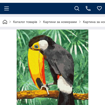
Каталог товарів
Картини за номерами
Картина за но