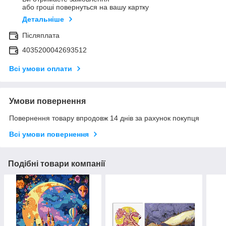
або гроші повернуться на вашу картку
Детальніше
Післяплата
4035200042693512
Всі умови оплати
Умови повернення
Повернення товару впродовж 14 днів за рахунок покупця
Всі умови повернення
Подібні товари компанії