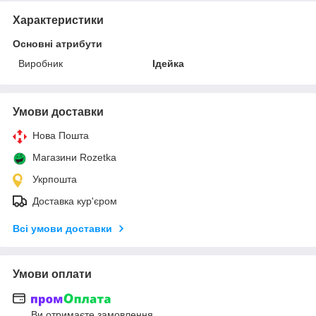
Характеристики
Основні атрибути
Виробник
Ідейка
Умови доставки
Нова Пошта
Магазини Rozetka
Укрпошта
Доставка кур'єром
Всі умови доставки
Умови оплати
Ви отримаєте замовлення