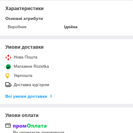
Характеристики
Основні атрибути
Виробник
Ідейка
Умови доставки
Нова Пошта
Магазини Rozetka
Укрпошта
Доставка кур'єром
Всі умови доставки
Умови оплати
Ви отримаєте замовлення