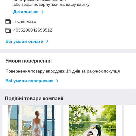
або гроші повернуться на вашу картку
Детальніше
Післяплата
4035200042693512
Всі умови оплати
Умови повернення
Повернення товару впродовж 14 днів за рахунок покупця
Всі умови повернення
Подібні товари компанії