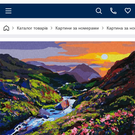
Каталог товарів
Картини за номерами
Картина за но