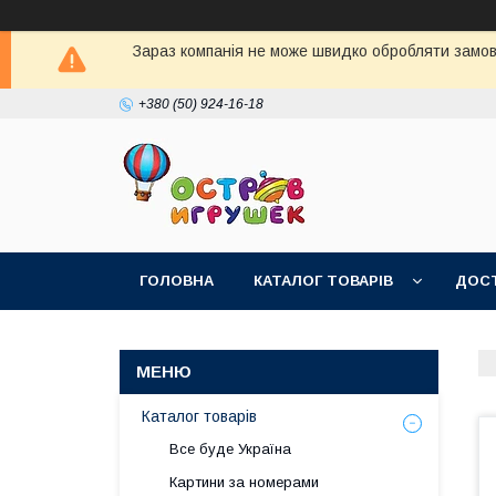
Зараз компанія не може швидко обробляти замовл
+380 (50) 924-16-18
ГОЛОВНА
КАТАЛОГ ТОВАРІВ
ДОСТ
Каталог товарів
Все буде Україна
Картини за номерами