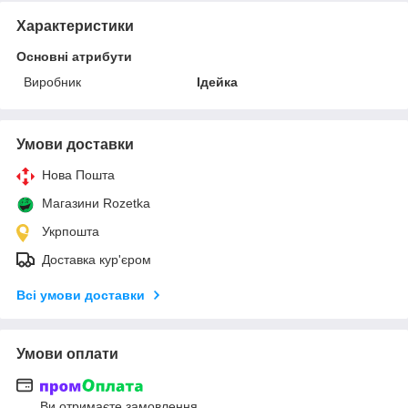
Характеристики
Основні атрибути
Виробник
Ідейка
Умови доставки
Нова Пошта
Магазини Rozetka
Укрпошта
Доставка кур'єром
Всі умови доставки
Умови оплати
Ви отримаєте замовлення