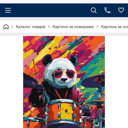
Каталог товарів
Картини за номерами
Картина за но