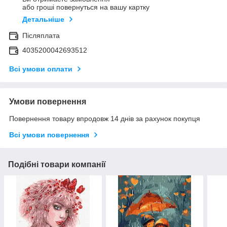
або гроші повернуться на вашу картку
Детальніше
Післяплата
4035200042693512
Всі умови оплати
Умови повернення
Повернення товару впродовж 14 днів за рахунок покупця
Всі умови повернення
Подібні товари компанії