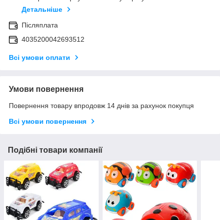
Детальніше
Післяплата
4035200042693512
Всі умови оплати
Умови повернення
Повернення товару впродовж 14 днів за рахунок покупця
Всі умови повернення
Подібні товари компанії