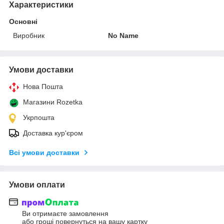
Характеристики
Основні
Виробник
No Name
Умови доставки
Нова Пошта
Магазини Rozetka
Укрпошта
Доставка кур'єром
Всі умови доставки
Умови оплати
Ви отримаєте замовлення
або гроші повернуться на вашу картку