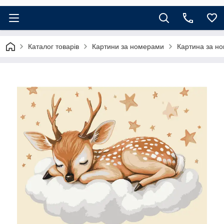
Каталог товарів
Картини за номерами
Картина за но