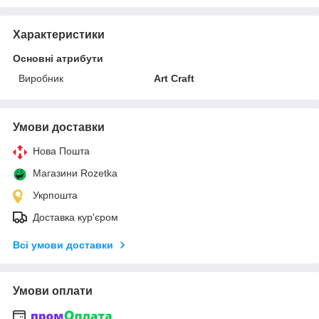
Характеристики
Основні атрибути
Виробник
Art Craft
Умови доставки
Нова Пошта
Магазини Rozetka
Укрпошта
Доставка кур'єром
Всі умови доставки
Умови оплати