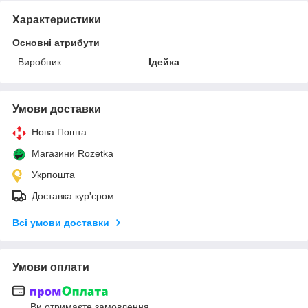
Характеристики
Основні атрибути
Виробник
Ідейка
Умови доставки
Нова Пошта
Магазини Rozetka
Укрпошта
Доставка кур'єром
Всі умови доставки
Умови оплати
Ви отримаєте замовлення