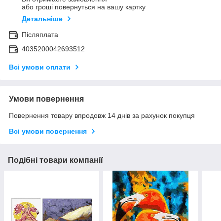
або гроші повернуться на вашу картку
Детальніше
Післяплата
4035200042693512
Всі умови оплати
Умови повернення
Повернення товару впродовж 14 днів за рахунок покупця
Всі умови повернення
Подібні товари компанії