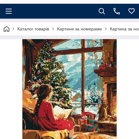
Каталог товарів
Картини за номерами
Картина за но