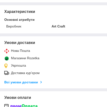
Характеристики
Основні атрибути
Виробник
Art Craft
Умови доставки
Нова Пошта
Магазини Rozetka
Укрпошта
Доставка кур'єром
Всі умови доставки
Умови оплати