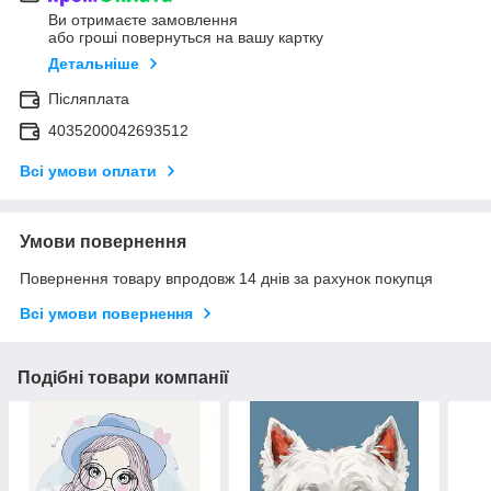
Ви отримаєте замовлення
або гроші повернуться на вашу картку
Детальніше
Післяплата
4035200042693512
Всі умови оплати
Умови повернення
Повернення товару впродовж 14 днів за рахунок покупця
Всі умови повернення
Подібні товари компанії